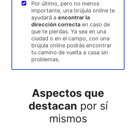
Por último, pero no menos
importante, una brújula online te
ayudará a
encontrar la
dirección correcta
en caso de
que te pierdas. Ya sea en una
ciudad o en el campo, con una
brújula online podrás encontrar
tu camino de vuelta a casa sin
problemas.
Aspectos que
destacan
por sí
mismos