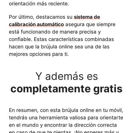
orientación más reciente.
Por último, destacamos su
sistema de
calibración automático
asegura que siempre
está funcionando de manera precisa y
confiable. Estas características combinadas
hacen que la brújula online sea una de las
mejores opciones para ti.
Y además es
completamente gratis
En resumen, con esta brújula online en tu móvil,
tendrás una herramienta valiosa para orientarte
en el mundo y encontrar la dirección correcta
en caso de que te pierdas. ¡No esperes más y