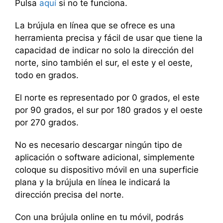
Pulsa
aquí
si no te funciona.
La brújula en línea que se ofrece es una
herramienta precisa y fácil de usar que tiene la
capacidad de indicar no solo la dirección del
norte, sino también el sur, el este y el oeste,
todo en grados.
El norte es representado por 0 grados, el este
por 90 grados, el sur por 180 grados y el oeste
por 270 grados.
No es necesario descargar ningún tipo de
aplicación o software adicional, simplemente
coloque su dispositivo móvil en una superficie
plana y la brújula en línea le indicará la
dirección precisa del norte.
Con una brújula online en tu móvil, podrás