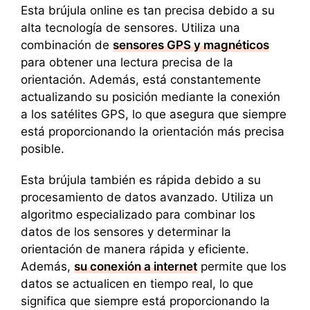
Esta brújula online es tan precisa debido a su
alta tecnología de sensores. Utiliza una
combinación de
sensores GPS y magnéticos
para obtener una lectura precisa de la
orientación. Además, está constantemente
actualizando su posición mediante la conexión
a los satélites GPS, lo que asegura que siempre
está proporcionando la orientación más precisa
posible.
Esta brújula también es rápida debido a su
procesamiento de datos avanzado. Utiliza un
algoritmo especializado para combinar los
datos de los sensores y determinar la
orientación de manera rápida y eficiente.
Además,
su conexión a internet
permite que los
datos se actualicen en tiempo real, lo que
significa que siempre está proporcionando la