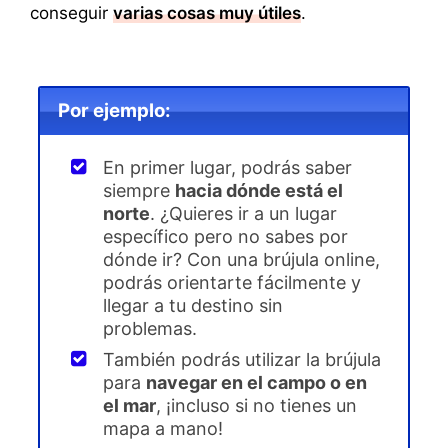
conseguir
varias cosas muy útiles
.
Por ejemplo:
En primer lugar, podrás saber
siempre
hacia dónde está el
norte
. ¿Quieres ir a un lugar
específico pero no sabes por
dónde ir? Con una brújula online,
podrás orientarte fácilmente y
llegar a tu destino sin
problemas.
También podrás utilizar la brújula
para
navegar en el campo o en
el mar
, ¡incluso si no tienes un
mapa a mano!