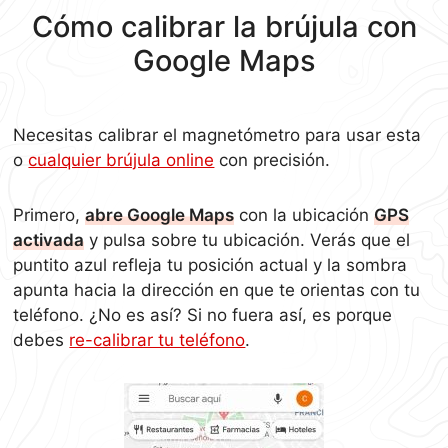
Cómo calibrar la brújula con
Google Maps
Necesitas calibrar el magnetómetro para usar esta
o
cualquier brújula online
con precisión.
Primero,
abre Google Maps
con la ubicación
GPS
activada
y pulsa sobre tu ubicación. Verás que el
puntito azul refleja tu posición actual y la sombra
apunta hacia la dirección en que te orientas con tu
teléfono. ¿No es así? Si no fuera así, es porque
debes
re-calibrar tu teléfono
.