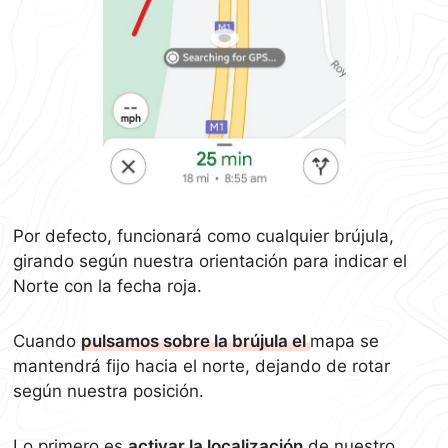
Por defecto, funcionará como cualquier brújula,
girando según nuestra orientación para indicar el
Norte con la fecha roja.
Cuando
pulsamos sobre la brújula el
mapa se
mantendrá fijo hacia el norte, dejando de rotar
según nuestra posición.
Lo primero es
activar la localización
de nuestro