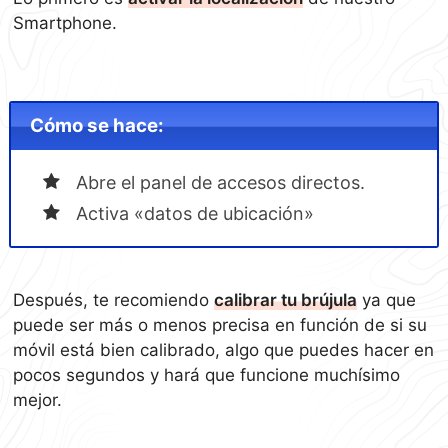
Smartphone.
Cómo se hace:
Abre el panel de accesos directos.
Activa «datos de ubicación»
Después, te recomiendo
calibrar tu brújula
ya que
puede ser más o menos precisa en función de si su
móvil está bien calibrado, algo que puedes hacer en
pocos segundos y hará que funcione muchísimo
mejor.