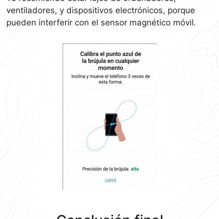
ventiladores, y dispositivos electrónicos, porque
pueden interferir con el sensor magnético móvil.