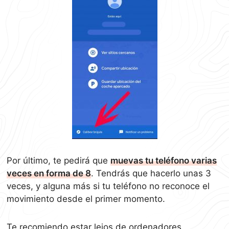
Por último, te pedirá que
muevas tu teléfono varias
veces en forma de 8
. Tendrás que hacerlo unas 3
veces, y alguna más si tu teléfono no reconoce el
movimiento desde el primer momento.
Te recomiendo estar lejos de ordenadores,