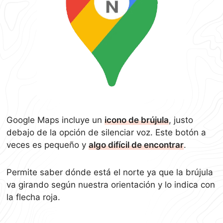
Google Maps incluye un
icono de brújula
, justo
debajo de la opción de silenciar voz. Este botón a
veces es pequeño y
algo difícil de encontrar
.
Permite saber dónde está el norte ya que la brújula
va girando según nuestra orientación y lo indica con
la flecha roja.