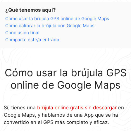
¿Qué tenemos aquí?
Cómo usar la brújula GPS online de Google Maps
Cómo calibrar la brújula con Google Maps
Conclusión final
Comparte este/a entrada
Cómo usar la brújula GPS
online de Google Maps
Sí, tienes una
brújula online gratis sin descargar
en
Google Maps, y hablamos de una App que se ha
convertido en el GPS más completo y eficaz.