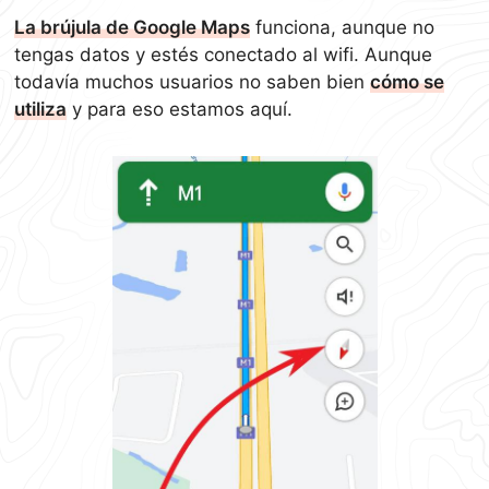
La brújula de Google Maps
funciona, aunque no
tengas datos y estés conectado al wifi. Aunque
todavía muchos usuarios no saben bien
cómo se
utiliza
y para eso estamos aquí.