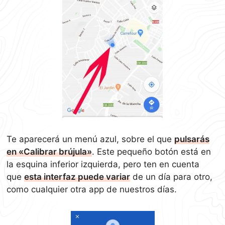
Te aparecerá un menú azul, sobre el que
pulsarás
en «Calibrar brújula»
. Este pequeño botón está en
la esquina inferior izquierda, pero ten en cuenta
que
esta interfaz puede variar
de un día para otro,
como cualquier otra app de nuestros días.