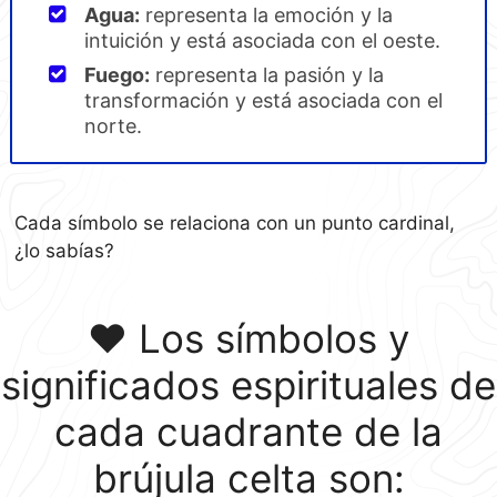
Agua:
representa la emoción y la
intuición y está asociada con el oeste.
Fuego:
representa la pasión y la
transformación y está asociada con el
norte.
Cada símbolo se relaciona con un punto cardinal,
¿lo sabías?
❤ Los símbolos y
significados espirituales de
cada cuadrante de la
brújula celta son: