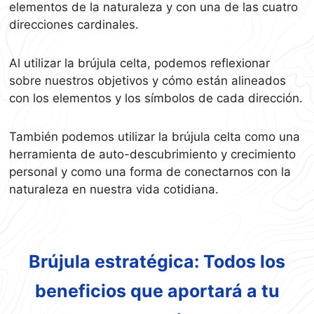
elementos de la naturaleza y con una de las cuatro
direcciones cardinales.
Al utilizar la brújula celta, podemos reflexionar
sobre nuestros objetivos y cómo están alineados
con los elementos y los símbolos de cada dirección.
También podemos utilizar la brújula celta como una
herramienta de auto-descubrimiento y crecimiento
personal y como una forma de conectarnos con la
naturaleza en nuestra vida cotidiana.
Brújula estratégica: Todos los
beneficios que aportará a tu