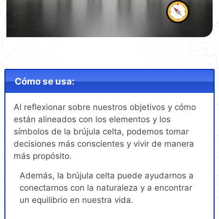
Cómo se usa:
Al reflexionar sobre nuestros objetivos y cómo
están alineados con los elementos y los
símbolos de la brújula celta, podemos tomar
decisiones más conscientes y vivir de manera
más propósito.
Además, la brújula celta puede ayudarnos a
conectarnos con la naturaleza y a encontrar
un equilibrio en nuestra vida.