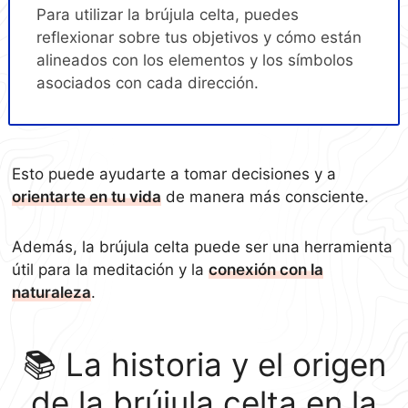
Para utilizar la brújula celta, puedes
reflexionar sobre tus objetivos y cómo están
alineados con los elementos y los símbolos
asociados con cada dirección.
Esto puede ayudarte a tomar decisiones y a
orientarte en tu vida
de manera más consciente.
Además, la brújula celta puede ser una herramienta
útil para la meditación y la
conexión con la
naturaleza
.
📚 La historia y el origen
de la brújula celta en la