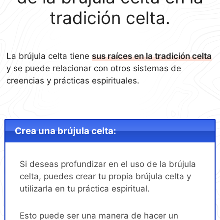
tradición celta.
La brújula celta tiene
sus raíces en la tradición celta
y se puede relacionar con otros sistemas de
creencias y prácticas espirituales.
Crea una brújula celta:
Si deseas profundizar en el uso de la brújula
celta, puedes crear tu propia brújula celta y
utilizarla en tu práctica espiritual.
Esto puede ser una manera de hacer un