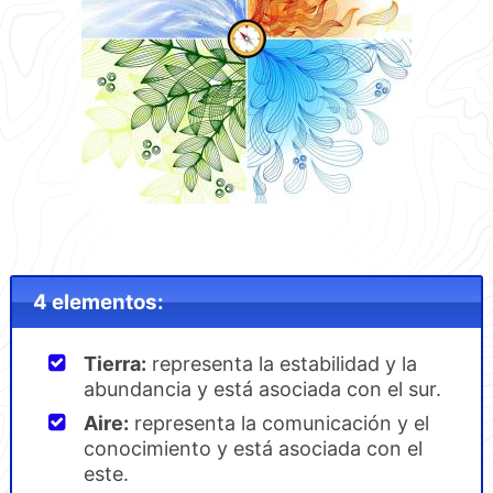
4 elementos:
Tierra:
representa la estabilidad y la
abundancia y está asociada con el sur.
Aire:
representa la comunicación y el
conocimiento y está asociada con el
este.