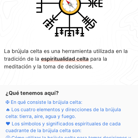
La brújula celta es una herramienta utilizada en la
tradición de la
espiritualidad celta
para la
meditación y la toma de decisiones.
¿Qué tenemos aquí?
✠ En qué consiste la brújula celta:
🔥 Los cuatro elementos y direcciones de la brújula
celta: tierra, aire, agua y fuego.
❤ Los símbolos y significados espirituales de cada
cuadrante de la brújula celta son:
🤔 Cómo utilizar la brújula celta para tomar decisiones y