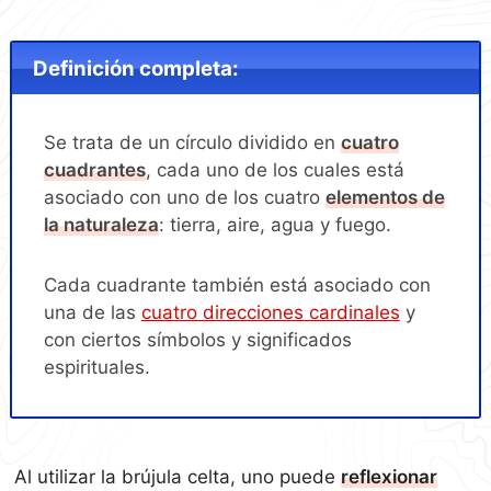
Definición completa:
Se trata de un círculo dividido en
cuatro
cuadrantes
, cada uno de los cuales está
asociado con uno de los cuatro
elementos de
la naturaleza
: tierra, aire, agua y fuego.
Cada cuadrante también está asociado con
una de las
cuatro direcciones cardinales
y
con ciertos símbolos y significados
espirituales.
Al utilizar la brújula celta, uno puede
reflexionar