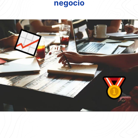
negocio