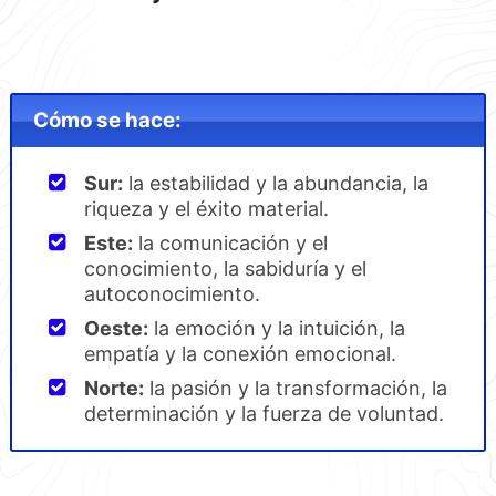
Cómo se hace:
Sur:
la estabilidad y la abundancia, la
riqueza y el éxito material.
Este:
la comunicación y el
conocimiento, la sabiduría y el
autoconocimiento.
Oeste:
la emoción y la intuición, la
empatía y la conexión emocional.
Norte:
la pasión y la transformación, la
determinación y la fuerza de voluntad.