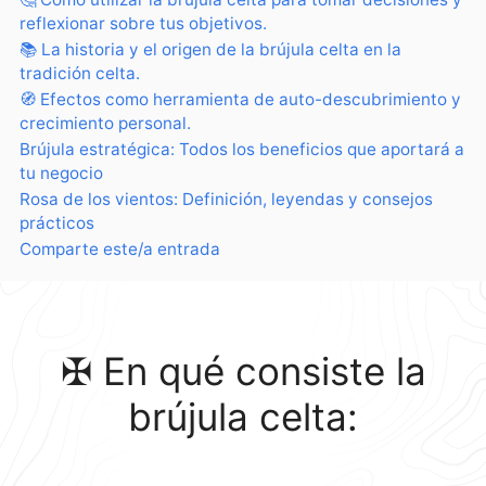
reflexionar sobre tus objetivos.
📚 La historia y el origen de la brújula celta en la
tradición celta.
🧭 Efectos como herramienta de auto-descubrimiento y
crecimiento personal.
Brújula estratégica: Todos los beneficios que aportará a
tu negocio
Rosa de los vientos: Definición, leyendas y consejos
prácticos
Comparte este/a entrada
✠ En qué consiste la
brújula celta: