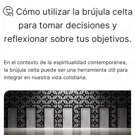
🤔
Cómo utilizar la brújula celta
para tomar decisiones y
reflexionar sobre tus objetivos.
En el contexto de la espiritualidad contemporánea,
la brújula celta puede ser una herramienta útil para
integrar en nuestra vida cotidiana.