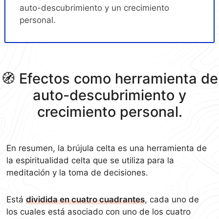
auto-descubrimiento y un crecimiento
personal.
🧭 Efectos como herramienta de
auto-descubrimiento y
crecimiento personal.
En resumen, la brújula celta es una herramienta de
la espiritualidad celta que se utiliza para la
meditación y la toma de decisiones.
Está
dividida en cuatro cuadrantes
, cada uno de
los cuales está asociado con uno de los cuatro