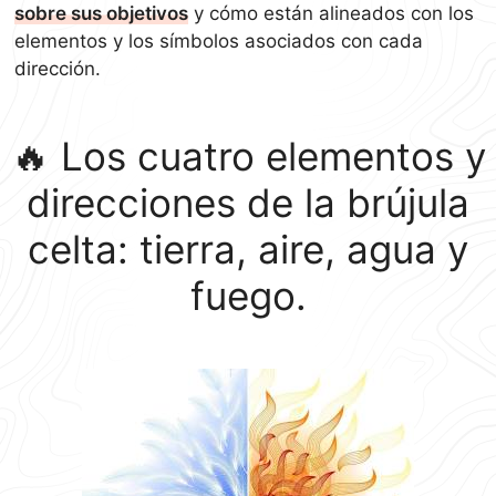
sobre sus objetivos
y cómo están alineados con los
elementos y los símbolos asociados con cada
dirección.
🔥 Los cuatro elementos y
direcciones de la brújula
celta: tierra, aire, agua y
fuego.